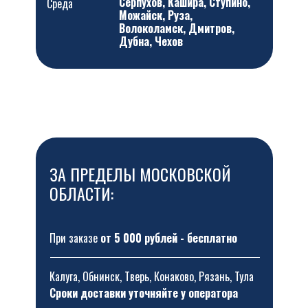
Серпухов, Кашира, Ступино,
Среда
Можайск, Руза,
Волоколамск, Дмитров,
Дубна, Чехов
ЗА ПРЕДЕЛЫ МОСКОВСКОЙ
ОБЛАСТИ:
При заказе
от 5 000 рублей - бесплатно
Калуга, Обнинск, Тверь, Конаково, Рязань, Тула
Сроки доставки уточняйте у оператора