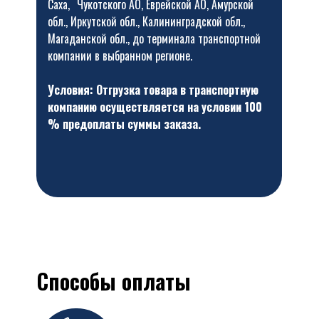
Саха, Чукотского АО, Еврейской АО, Амурской
обл., Иркутской обл., Калининградской обл.,
Магаданской обл., до терминала транспортной
компании в выбранном регионе.
Условия: Отгрузка товара в транспортную
компанию осуществляется на условии 100
% предоплаты суммы заказа.
Способы оплаты