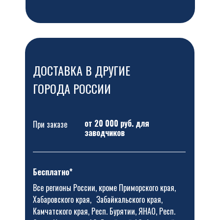
ДОСТАВКА В ДРУГИЕ
ГОРОДА РОССИИ
от 20 000 руб. для
При заказе
заводчиков
Бесплатно*
Все регионы России, кроме Приморского края,
Хабаровского края, Забайкальского края,
Камчатского края, Респ. Бурятии, ЯНАО, Респ.