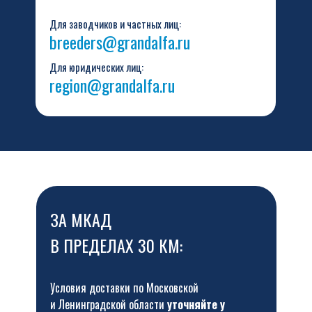
Для заводчиков и частных лиц:
breeders@grandalfa.ru
Для юридических лиц:
region@grandalfa.ru
ЗА МКАД
В ПРЕДЕЛАХ 30 КМ:
Условия доставки по Московской
и Ленинградской области
уточняйте у