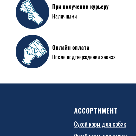
При получении курьеру
Наличными
Онлайн оплата
После подтверждения заказа
АССОРТИМЕНТ
Сухой корм для собак