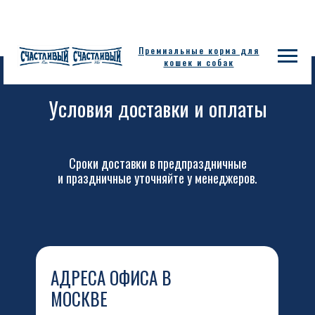
Премиальные корма для
кошек и собак
Условия доставки и оплаты
Сроки доставки в предпраздничные
и праздничные уточняйте у менеджеров.
АДРЕСА ОФИСА В
МОСКВЕ