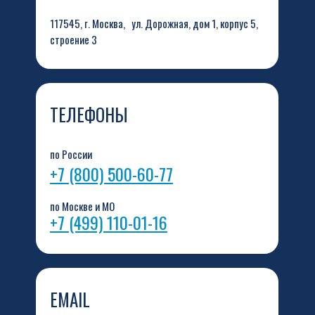
117545, г. Москва, ул. Дорожная, дом 1, корпус 5,
строение 3
ТЕЛЕФОНЫ
по России
+7 (800) 500-60-77
по Москве и МО
+7 (499) 110-01-16
EMAIL