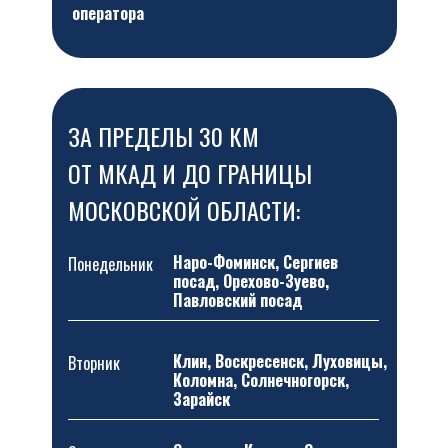
оператора
ЗА ПРЕДЕЛЫ 30 КМ
ОТ МКАД И ДО ГРАНИЦЫ
МОСКОВСКОЙ ОБЛАСТИ:
Наро-Фоминск, Сергиев
Понедельник
посад, Орехово-Зуево,
Павловский посад
Клин, Воскресенск, Луховицы,
Вторник
Коломна, Солнечногорск,
Зарайск