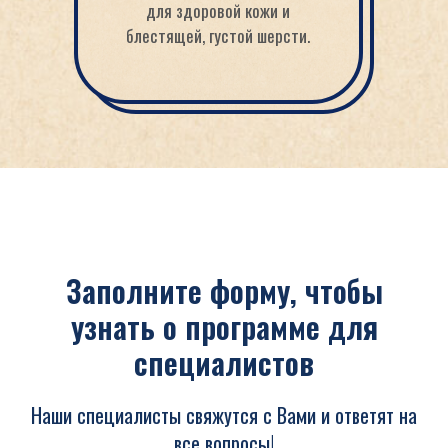
для здоровой кожи и
блестящей, густой шерсти.
Заполните форму, чтобы
узнать о программе для
специалистов
Наши специалисты свяжутся с Вами и ответят на
все вопросы!