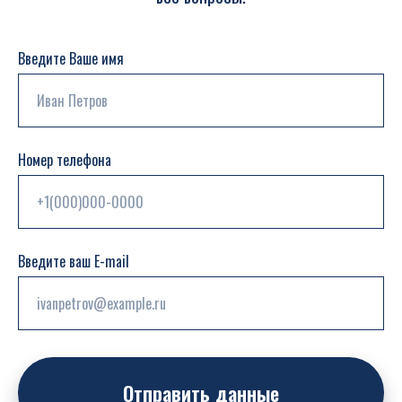
Введите Ваше имя
Номер телефона
Введите ваш E-mail
Отправить данные