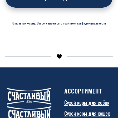
Отправляя форму, Вы соглашаетесь с политикой конфиденциальности
АССОРТИМЕНТ
Сухой корм для собак
Сухой корм для кошек