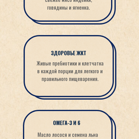
говядины и ягненка.
ЗДОРОВЬЕ ЖКТ
Живые пребиотики и клетчатка
в каждой порции для легкого и
правильного пищеварения.
ОМЕГА-3 И 6
Масло лосося и семена льна