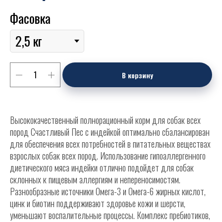
Фасовка
В корзину
Высококачественный полнорационный корм для собак всех
пород Счастливый Пес с индейкой оптимально сбалансирован
для обеспечения всех потребностей в питательных веществах
взрослых собак всех пород. Использование гипоаллергенного
диетического мяса индейки отлично подойдет для собак
склонных к пищевым аллергиям и непереносимостям.
Разнообразные источники Омега-3 и Омега-6 жирных кислот,
цинк и биотин поддерживают здоровье кожи и шерсти,
уменьшают воспалительные процессы. Комплекс пребиотиков,