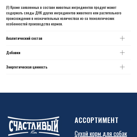
(!) Кроме заявленных в составе животных ингредиентов продукт может
содержать следы ДНК других ингредиентов животного или растительного
происхождения в незначительных количествах из-за технологических
особенностей производства кормов.
Аналитический состав
Добавки
Энергетическая ценность
АССОРТИМЕНТ
Сухой корм для собак